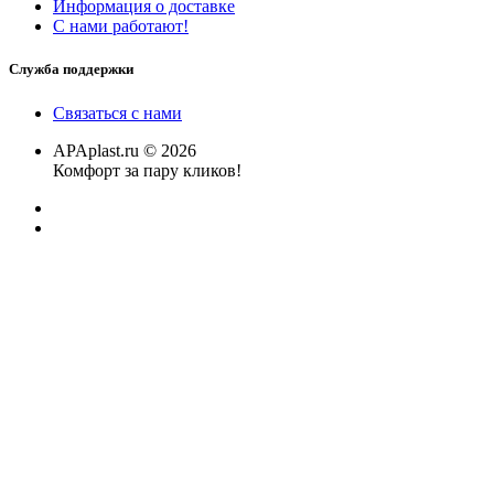
Информация о доставке
С нами работают!
Служба поддержки
Связаться с нами
APAplast.ru © 2026
Комфорт за пару кликов!