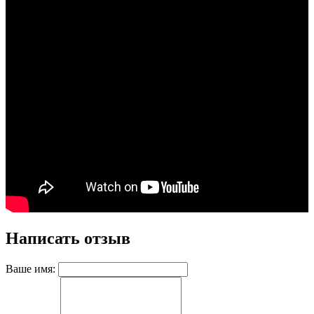
Написать отзыв
Ваше имя: