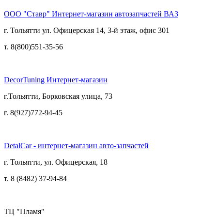
ООО "Ставр" Интернет-магазин автозапчастей ВАЗ
г. Тольятти ул. Офицерская 14, 3-й этаж, офис 301
т. 8(800)551-35-56
DecorTuning Интернет-магазин
г.Тольятти, Борковская улица, 73
г. 8(927)772-94-45
DetalCar - интернет-магазин авто-запчастей
г. Тольятти, ул. Офицерская, 18
т. 8 (8482) 37-94-84
ТЦ "Пламя"